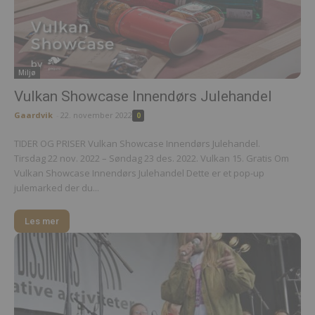
Miljø
Vulkan Showcase Innendørs Julehandel
Gaardvik
-
22. november 2022
0
TIDER OG PRISER Vulkan Showcase Innendørs Julehandel.
Tirsdag 22 nov. 2022 – Søndag 23 des. 2022. Vulkan 15. Gratis Om
Vulkan Showcase Innendørs Julehandel Dette er et pop-up
julemarked der du...
Les mer