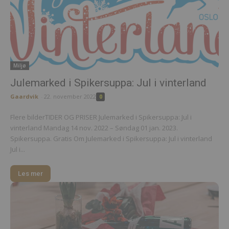
Miljø
Julemarked i Spikersuppa: Jul i vinterland
Gaardvik
-
22. november 2022
0
Flere bilderTIDER OG PRISER Julemarked i Spikersuppa: Jul i
vinterland Mandag 14 nov. 2022 – Søndag 01 jan. 2023.
Spikersuppa. Gratis Om Julemarked i Spikersuppa: Jul i vinterland
Jul i...
Les mer