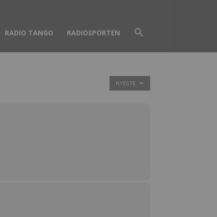
RADIO TANGO
RADIOSPORTEN
NYESTE