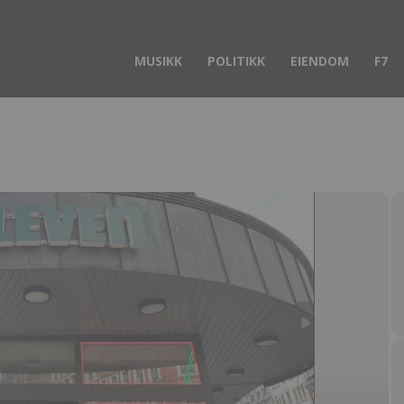
MUSIKK
POLITIKK
EIENDOM
F7