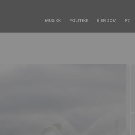
MUSIKK
POLITIKK
EIENDOM
F7