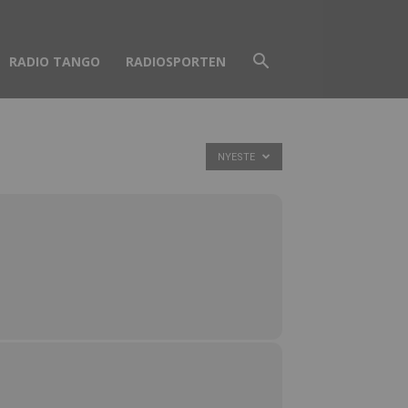
RADIO TANGO
RADIOSPORTEN
NYESTE