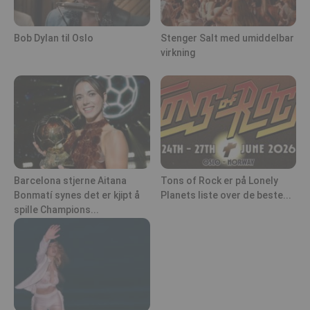
Bob Dylan til Oslo
Stenger Salt med umiddelbar
virkning
Barcelona stjerne Aitana
Tons of Rock er på Lonely
Bonmatí synes det er kjipt å
Planets liste over de beste...
spille Champions...