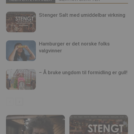
Stenger Salt med umiddelbar virkning
Hamburger er det norske folks
valgvinner
– Å bruke ungdom til formidling er gull!