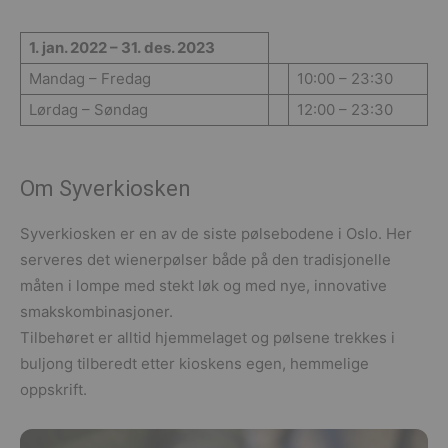
1. jan. 2022 – 31. des. 2023
Mandag – Fredag
10:00 – 23:30
Lørdag – Søndag
12:00 – 23:30
Om Syverkiosken
Syverkiosken er en av de siste pølsebodene i Oslo. Her
serveres det wienerpølser både på den tradisjonelle
måten i lompe med stekt løk og med nye, innovative
smakskombinasjoner.
Tilbehøret er alltid hjemmelaget og pølsene trekkes i
buljong tilberedt etter kioskens egen, hemmelige
oppskrift.