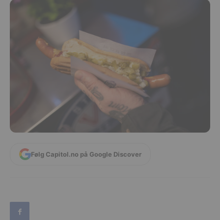
Følg Capitol.no på Google Discover