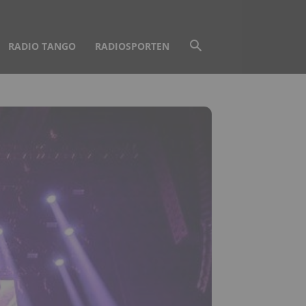
RADIO TANGO
RADIOSPORTEN