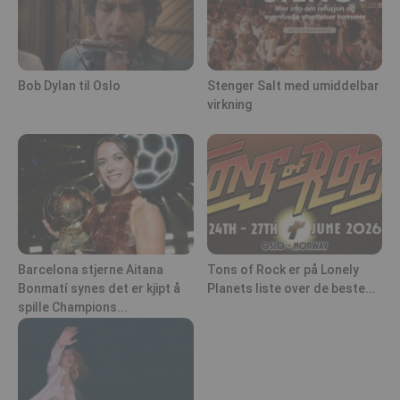
Bob Dylan til Oslo
Stenger Salt med umiddelbar
virkning
Barcelona stjerne Aitana
Tons of Rock er på Lonely
Bonmatí synes det er kjipt å
Planets liste over de beste...
spille Champions...