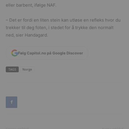
eller barbent, ifølge NAF.
– Det er fordi en liten stein kan utløse en refleks hvor du
trekker til deg foten, i stedet for å trykke den normalt
ned, sier Handagard.
Følg Capitol.no på Google Discover
TAGS
Norge