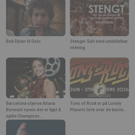
Bob Dylan til Oslo
Stenger Salt med umiddelbar
virkning
Barcelona stjerne Aitana
Tons of Rock er på Lonely
Bonmatí synes det er kjipt å
Planets liste over de beste...
spille Champions...