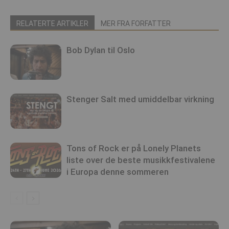
RELATERTE ARTIKLER
MER FRA FORFATTER
Bob Dylan til Oslo
Stenger Salt med umiddelbar virkning
Tons of Rock er på Lonely Planets
liste over de beste musikkfestivalene
i Europa denne sommeren