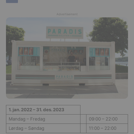
Advertisement
1. jan. 2022 – 31. des. 2023
Mandag – Fredag
09:00 – 22:00
Lørdag – Søndag
11:00 – 22:00