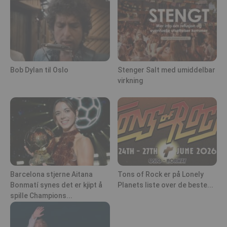
Bob Dylan til Oslo
Stenger Salt med umiddelbar
virkning
Barcelona stjerne Aitana
Tons of Rock er på Lonely
Bonmatí synes det er kjipt å
Planets liste over de beste...
spille Champions...