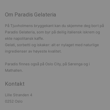
Om Paradis Gelateria
På Tjuvholmens bryggekant kan du skjemme deg bort på
Paradis Gelateria, som byr på deilig italiensk iskrem og
ekte napolitansk kaffe.
Gelati, sorbetti og iskaker: alt er nylaget med naturlige
ingredienser av høyeste kvalitet.
Paradis finnes også på Oslo City, på Sørenga og i
Mathallen.
Kontakt
Lille Stranden 4
0252 Oslo