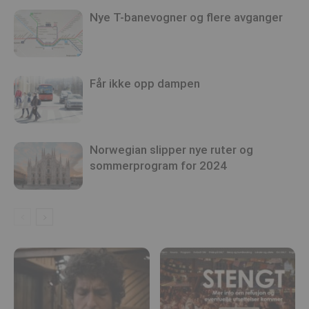
Nye T-banevogner og flere avganger
Får ikke opp dampen
Norwegian slipper nye ruter og
sommerprogram for 2024