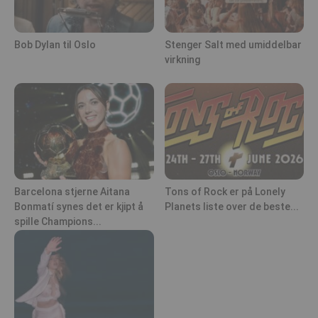
Bob Dylan til Oslo
Stenger Salt med umiddelbar
virkning
Barcelona stjerne Aitana
Tons of Rock er på Lonely
Bonmatí synes det er kjipt å
Planets liste over de beste...
spille Champions...